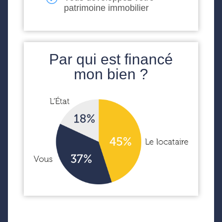
patrimoine immobilier
Par qui est financé
mon bien ?