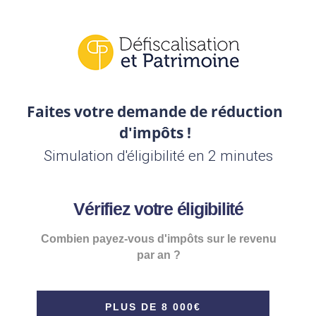
Faites votre demande de réduction
d'impôts !
Simulation d'éligibilité en 2 minutes