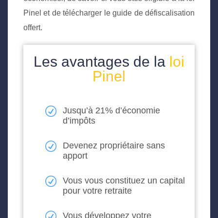
Pinel et de télécharger le guide de défiscalisation
offert.
Les avantages de la
loi
Pinel
Jusqu’à 21% d’économie
d’impôts
Devenez propriétaire sans
apport
Vous vous constituez un capital
pour votre retraite
Vous développez votre