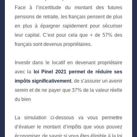
Face à l’incertitude du montant des futures
pensions de retraite, les français pensent de plus
en plus à épargner rapidement pour sécuriser
leur capital. C’est pour cela que + de 57% des
français sont devenus propriétaires.
Investir dans le locatif en devenant propriétaire
avec la
loi Pinel 2021 permet de réduire ses
impôts significativement
, de s’assurer un avenir
serein et de ne payer que 37% de la valeur réelle
du bien
La simulation ci-dessous va vous permettre
d’évaluer le montant d’impôts que vous pouvez
économiser, de savoir si vous êtes éligible à la loi