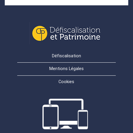
Défiscalisation
Mentions Légales
Cookies