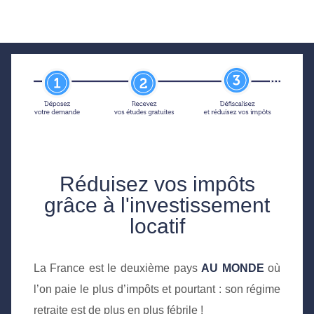
Réduisez vos impôts
grâce à l'investissement
locatif
La France est le deuxième pays
AU MONDE
où
l’on paie le plus d’impôts et pourtant : son régime
retraite est de plus en plus fébrile !